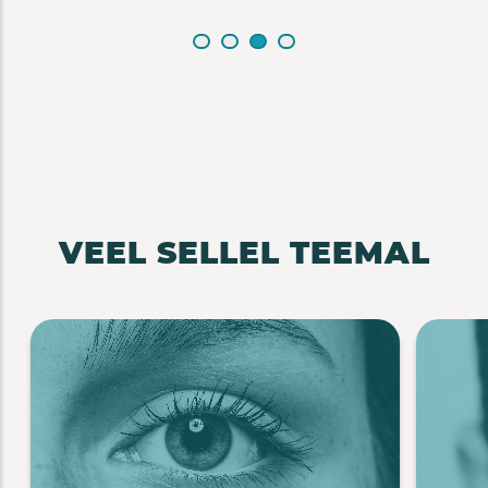
VEEL SELLEL TEEMAL