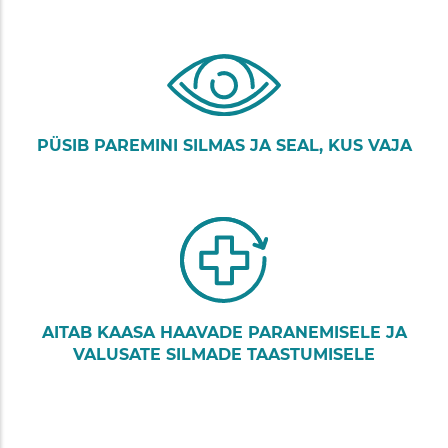
PÜSIB PAREMINI SILMAS JA SEAL, KUS VAJA
AITAB KAASA HAAVADE PARANEMISELE JA
VALUSATE SILMADE TAASTUMISELE