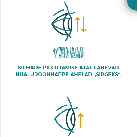
SILMADE PILGUTAMISE AJAL LÄHEVAD
HÜALUROONHAPPE AHELAD „SIRGEKS“.